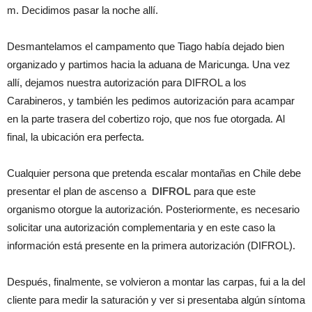
m. Decidimos pasar la noche allí.
Desmantelamos el campamento que Tiago había dejado bien
organizado y partimos hacia la aduana de Maricunga. Una vez
allí, dejamos nuestra autorización para DIFROL a los
Carabineros, y también les pedimos autorización para acampar
en la parte trasera del cobertizo rojo, que nos fue otorgada. Al
final, la ubicación era perfecta.
Cualquier persona que pretenda escalar montañas en Chile debe
presentar el plan de ascenso a
DIFROL
para que este
organismo otorgue la autorización. Posteriormente, es necesario
solicitar una autorización complementaria y en este caso la
información está presente en la primera autorización (DIFROL).
Después, finalmente, se volvieron a montar las carpas, fui a la del
cliente para medir la saturación y ver si presentaba algún síntoma