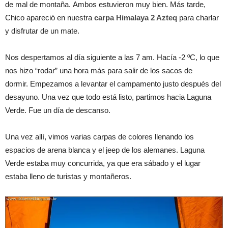
de mal de montaña. Ambos estuvieron muy bien. Más tarde,
Chico apareció en nuestra
carpa Himalaya 2 Azteq
para charlar
y disfrutar de un mate.
Nos despertamos al día siguiente a las 7 am. Hacía -2 ºC, lo que
nos hizo “rodar” una hora más para salir de los sacos de
dormir. Empezamos a levantar el campamento justo después del
desayuno. Una vez que todo está listo, partimos hacia Laguna
Verde. Fue un día de descanso.
Una vez allí, vimos varias carpas de colores llenando los
espacios de arena blanca y el jeep de los alemanes. Laguna
Verde estaba muy concurrida, ya que era sábado y el lugar
estaba lleno de turistas y montañeros.