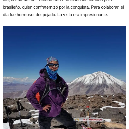
brasileño, quien confraternizó por la conquista. Para colaborar, el
día fue hermoso, despejado. La vista era impresionante.