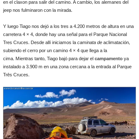
en el claxon para salir del camino. A cambio, los alemanes del
jeep nos fulminaron con la mirada.
Y luego Tiago nos dejó a los tres a 4.200 metros de altura en una
carretera 4 × 4, donde hay una señal para el Parque Nacional
Tres Cruces. Desde allí iniciamos la
caminata de
aclimatación,
subiendo el cerro por un camino 4 × 4 que llega a la
cima. Mientras tanto, Tiago bajó para dejar el
campamento
ya
instalado a 3.900 m en una zona cercana a la entrada al Parque
Três Cruces.