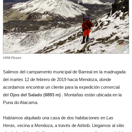
VIRB Picture
Salimos del campamento municipal de Barreal en la madrugada
del martes 12 de febrero de 2019 hacia Mendoza, donde
acordamos encontrar un cliente para la expedición comercial
del
Ojos del Salado (6893 m)
. Montañas están ubicada en la
Puna do Atacama.
Habíamos alquilado una casa de dos habitaciones en
Las
Heras,
vecina a Mendoza, a través de Airbnb. Llegamos al sitio