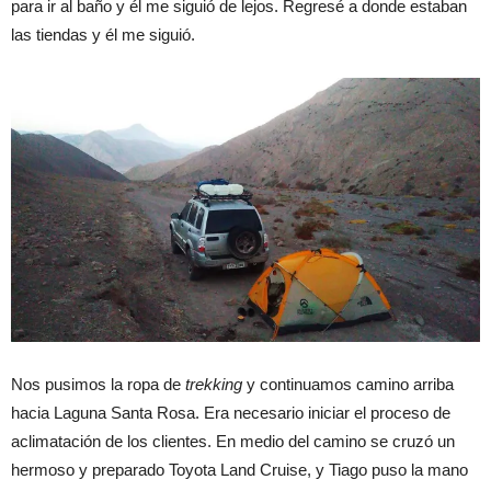
para ir al baño y él me siguió de lejos. Regresé a donde estaban
las tiendas y él me siguió.
Nos pusimos la ropa de
trekking
y continuamos camino arriba
hacia Laguna Santa Rosa. Era necesario iniciar el proceso de
aclimatación de los clientes. En medio del camino se cruzó un
hermoso y preparado Toyota Land Cruise, y Tiago puso la mano