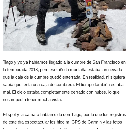
Tiago y yo ya habíamos llegado a la cumbre de San Francisco en
la temporada 2018, pero ese año la montaña estaba tan nevada
que la caja de la cumbre quedó enterrada. En realidad, ni siquiera
sabía que tenía una caja de cumbrera. El tiempo también estaba
mal. El cielo estaba completamente cerrado con nubes, lo que
nos impedía tener mucha vista.
El spot y la cámara habían sido con Tiago, por lo que los registros
de este día espectacular los hice mi GPS de Garmin y las fotos