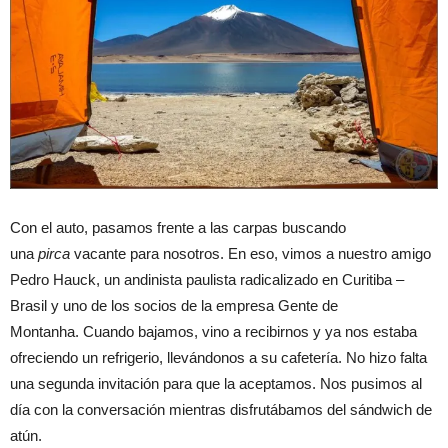
Con el auto, pasamos frente a las carpas buscando
una
pirca
vacante para nosotros. En eso, vimos a nuestro amigo
Pedro Hauck, un andinista paulista radicalizado en Curitiba –
Brasil y uno de los socios de la empresa Gente de
Montanha. Cuando bajamos, vino a recibirnos y ya nos estaba
ofreciendo un refrigerio, llevándonos a su cafetería. No hizo falta
una segunda invitación para que la aceptamos. Nos pusimos al
día con la conversación mientras disfrutábamos del sándwich de
atún.