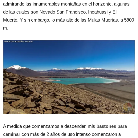
admirando las innumerables montañas en el horizonte, algunas
de las cuales son Nevado San Francisco, Incahuasi y El
Muerto. Y sin embargo, lo más alto de las Mulas Muertas, a 5900
m.
A medida que comenzamos a descender, mis
bastones para
caminar
con más de 2 años de uso intenso comenzaron a