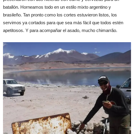
batallón. Horneamos todo en un estilo mixto argentino y
brasileño. Tan pronto como los cortes estuvieron listos, los
servimos ya cortados para que sea más fácil que todos estén
apetitosos. Y para acompañar el asado, mucho chimarrão.