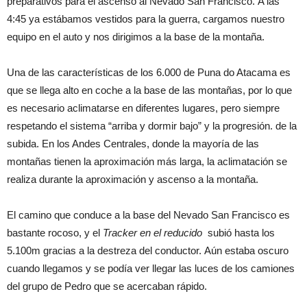
preparativos para el ascenso al Nevado San Francisco. A las
4:45 ya estábamos vestidos para la guerra, cargamos nuestro
equipo en el auto y nos dirigimos a la base de la montaña.
Una de las características de los 6.000 de Puna do Atacama es
que se llega alto en coche a la base de las montañas, por lo que
es necesario aclimatarse en diferentes lugares, pero siempre
respetando el sistema “arriba y dormir bajo” y la progresión. de la
subida. En los Andes Centrales, donde la mayoría de las
montañas tienen la aproximación más larga, la aclimatación se
realiza durante la aproximación y ascenso a la montaña.
El camino que conduce a la base del Nevado San Francisco es
bastante rocoso, y el
Tracker en el reducido
subió hasta los
5.100m gracias a la destreza del conductor. Aún estaba oscuro
cuando llegamos y se podía ver llegar las luces de los camiones
del grupo de Pedro que se acercaban rápido.