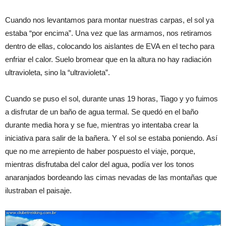
Cuando nos levantamos para montar nuestras carpas, el sol ya
estaba “por encima”. Una vez que las armamos, nos retiramos
dentro de ellas, colocando los aislantes de EVA en el techo para
enfriar el calor. Suelo bromear que en la altura no hay radiación
ultravioleta, sino la “ultravioleta”.
Cuando se puso el sol, durante unas 19 horas, Tiago y yo fuimos
a disfrutar de un baño de agua termal. Se quedó en el baño
durante media hora y se fue, mientras yo intentaba crear la
iniciativa para salir de la bañera. Y el sol se estaba poniendo. Así
que no me arrepiento de haber pospuesto el viaje, porque,
mientras disfrutaba del calor del agua, podía ver los tonos
anaranjados bordeando las cimas nevadas de las montañas que
ilustraban el paisaje.