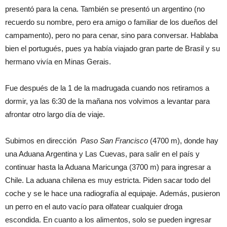
presentó para la cena. También se presentó un argentino (no
recuerdo su nombre, pero era amigo o familiar de los dueños del
campamento), pero no para cenar, sino para conversar. Hablaba
bien el portugués, pues ya había viajado gran parte de Brasil y su
hermano vivía en Minas Gerais.
Fue después de la 1 de la madrugada cuando nos retiramos a
dormir, ya las 6:30 de la mañana nos volvimos a levantar para
afrontar otro largo día de viaje.
Subimos en dirección
Paso San Francisco
(4700 m), donde hay
una Aduana Argentina y Las Cuevas, para salir en el país y
continuar hasta la Aduana Maricunga (3700 m) para ingresar a
Chile. La aduana chilena es muy estricta. Piden sacar todo del
coche y se le hace una radiografía al equipaje. Además, pusieron
un perro en el auto vacío para olfatear cualquier droga
escondida. En cuanto a los alimentos, solo se pueden ingresar