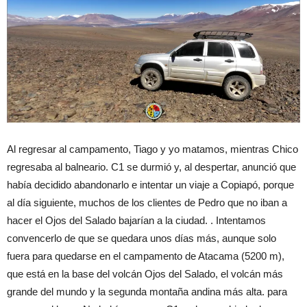
Al regresar al campamento, Tiago y yo matamos, mientras Chico
regresaba al balneario. C1 se durmió y, al despertar, anunció que
había decidido abandonarlo e intentar un viaje a Copiapó, porque
al día siguiente, muchos de los clientes de Pedro que no iban a
hacer el Ojos del Salado bajarían a la ciudad. . Intentamos
convencerlo de que se quedara unos días más, aunque solo
fuera para quedarse en el campamento de Atacama (5200 m),
que está en la base del volcán Ojos del Salado, el volcán más
grande del mundo y la segunda montaña andina más alta. para