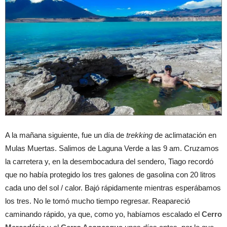
A la mañana siguiente, fue un día de
trekking
de aclimatación en
Mulas Muertas. Salimos de Laguna Verde a las 9 am. Cruzamos
la carretera y, en la desembocadura del sendero, Tiago recordó
que no había protegido los tres galones de gasolina con 20 litros
cada uno del sol / calor. Bajó rápidamente mientras esperábamos
los tres. No le tomó mucho tiempo regresar. Reapareció
caminando rápido, ya que, como yo, habíamos escalado el
Cerro