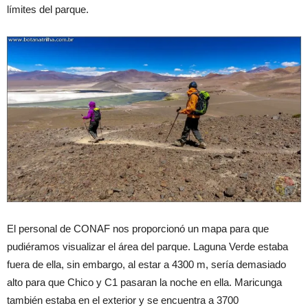
límites del parque.
El personal de CONAF nos proporcionó un mapa para que
pudiéramos visualizar el área del parque. Laguna Verde estaba
fuera de ella, sin embargo, al estar a 4300 m, sería demasiado
alto para que Chico y C1 pasaran la noche en ella. Maricunga
también estaba en el exterior y se encuentra a 3700