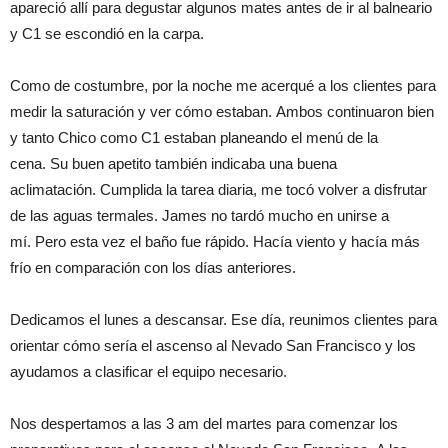
apareció allí para degustar algunos mates antes de ir al balneario
y C1 se escondió en la carpa.
Como de costumbre, por la noche me acerqué a los clientes para
medir la saturación y ver cómo estaban. Ambos continuaron bien
y tanto Chico como C1 estaban planeando el menú de la
cena. Su buen apetito también indicaba una buena
aclimatación. Cumplida la tarea diaria, me tocó volver a disfrutar
de las aguas termales. James no tardó mucho en unirse a
mí. Pero esta vez el baño fue rápido. Hacía viento y hacía más
frío en comparación con los días anteriores.
Dedicamos el lunes a descansar. Ese día, reunimos clientes para
orientar cómo sería el ascenso al Nevado San Francisco y los
ayudamos a clasificar el equipo necesario.
Nos despertamos a las 3 am del martes para comenzar los