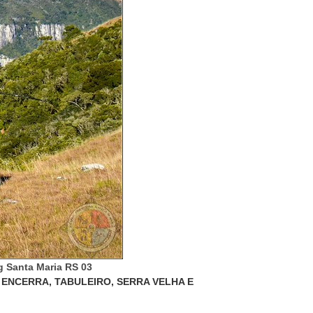
 ENCERRA, TABULEIRO, SERRA VELHA E