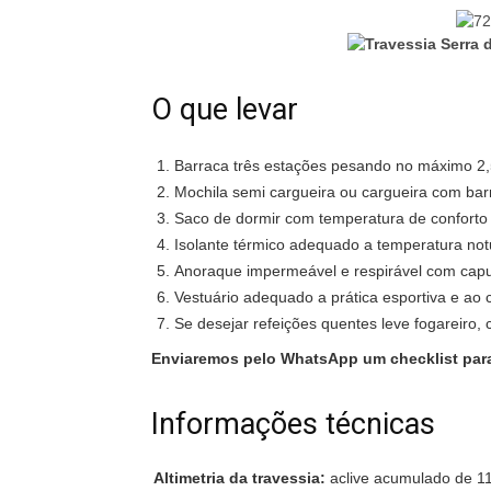
O que levar
Barraca três estações pesando no máximo 2,
Mochila semi cargueira ou cargueira com bar
Saco de dormir com temperatura de conforto 
Isolante térmico adequado a temperatura not
Anoraque impermeável e respirável com cap
Vestuário adequado a prática esportiva e ao 
Se desejar refeições quentes leve fogareiro, 
Enviaremos pelo WhatsApp um checklist para
Informações técnicas
Altimetria da travessia:
aclive acumulado de 1