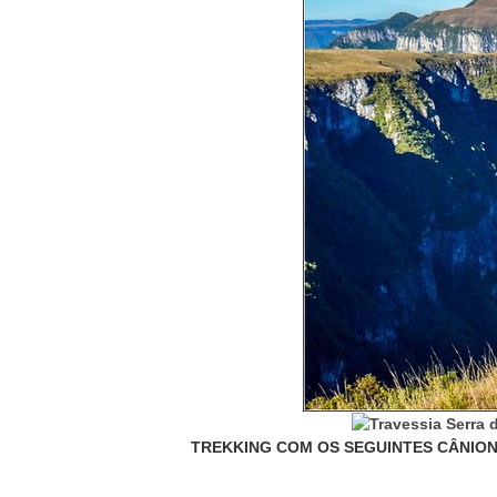
TREKKING COM
OS SEGUINTES CÂNION