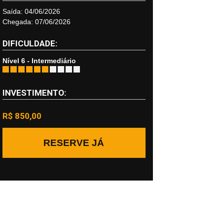
Saída: 04/06/2026
Chegada: 07/06/2026
DIFICULDADE:
Nível 6 - Intermediário
INVESTIMENTO:
R$ 850,00
RESERVE JÁ