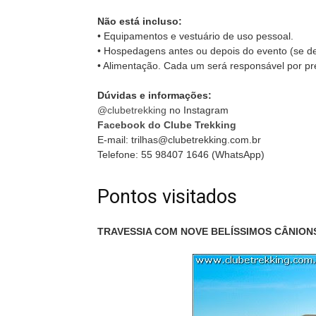
Não está incluso:
• Equipamentos e vestuário de uso pessoal.
• Hospedagens antes ou depois do evento (se de
• Alimentação. Cada um será responsável por pr
Dúvidas e informações:
@clubetrekking
no Instagram
Facebook do Clube Trekking
E-mail: trilhas@clubetrekking.com.br
Telefone: 55 98407 1646 (WhatsApp)
Pontos visitados
TRAVESSIA COM NOVE BELÍSSIMOS CÂNIONS