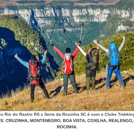
S: CRUZINHA, MONTENEGRO, BOA VISTA, COXILHA, REALENGO,
ROCINHA.