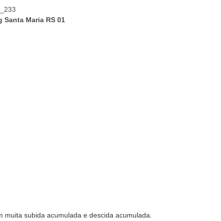
om muita subida acumulada e descida acumulada.