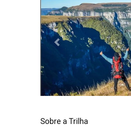
Sobre a Trilha