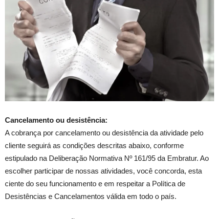
Cancelamento ou desistência:
A cobrança por cancelamento ou desistência da atividade pelo
cliente seguirá as condições descritas abaixo, conforme
estipulado na Deliberação Normativa Nº 161/95 da Embratur. Ao
escolher participar de nossas atividades, você concorda, esta
ciente do seu funcionamento e em respeitar a Política de
Desistências e Cancelamentos válida em todo o país.