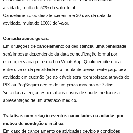
atividade, multa de 50% do valor total.
Cancelamento ou desistência em até 30 dias da data da
atividade, multa de 100% do Valor.
Considerações gerais:
Em situações de cancelamento ou desistência, uma penalidade
será imposta dependendo da data de notificação formal por
escrito, enviada por e-mail ou WhatsApp. Qualquer diferença
entre o valor da penalidade e o montante previamente pago pela
atividade em questão (se aplicável) será reembolsada através de
PIX ou PagSeguro dentro de um prazo máximo de 7 dias.
Será dada atenção especial aos casos de saúde mediante a
apresentação de um atestado médico.
Tratativas com relação eventos cancelados ou adiadas por
motivo de condição climática:
Em caso de cancelamento de atividades devido a condições