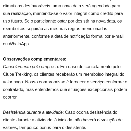
climáticas desfavoráveis, uma nova data será agendada para
sua realização, mantendo-se o valor integral como crédito para
uso futuro. Se o participante optar por desistir na nova data, os
reembolsos seguirão as mesmas regras mencionadas
anteriormente, conforme a data de notificação formal por e-mail
ou WhatsApp.
Observações complementares:
Cancelamento pela empresa
: Em caso de cancelamento pelo
Clube Trekking, os clientes receberão um reembolso integral do
valor pago. Nosso compromisso é fornecer o serviço conforme o
contratado, mas entendemos que situações excepcionais podem
ocorrer.
Desistência durante a atividade
: Caso ocorra desistência do
cliente durante a atividade já iniciada, não haverá devolução de
valores, tampouco bônus para o desistente.