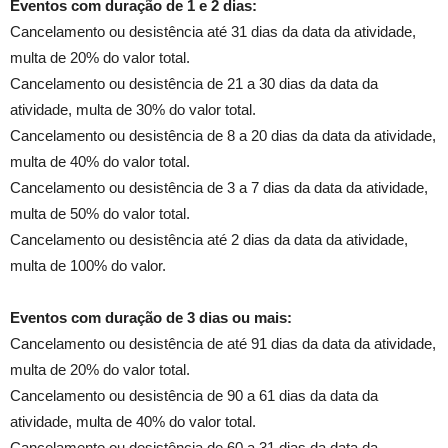
Eventos com duração de 1 e 2 dias:
Cancelamento ou desistência até 31 dias da data da atividade,
multa de 20% do valor total.
Cancelamento ou desistência de 21 a 30 dias da data da
atividade, multa de 30% do valor total.
Cancelamento ou desistência de 8 a 20 dias da data da atividade,
multa de 40% do valor total.
Cancelamento ou desistência de 3 a 7 dias da data da atividade,
multa de 50% do valor total.
Cancelamento ou desistência até 2 dias da data da atividade,
multa de 100% do valor.
Eventos com duração de 3 dias ou mais:
Cancelamento ou desistência de até 91 dias da data da atividade,
multa de 20% do valor total.
Cancelamento ou desistência de 90 a 61 dias da data da
atividade, multa de 40% do valor total.
Cancelamento ou desistência de 60 a 31 dias da data da