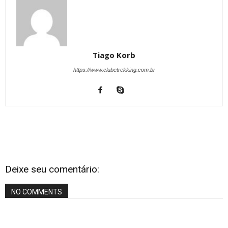
Tiago Korb
https://www.clubetrekking.com.br
Deixe seu comentário:
NO COMMENTS