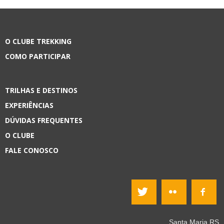
O CLUBE TREKKING
COMO PARTICIPAR
TRILHAS E DESTINOS
EXPERIÊNCIAS
DÚVIDAS FREQUENTES
O CLUBE
FALE CONOSCO
Santa Maria RS