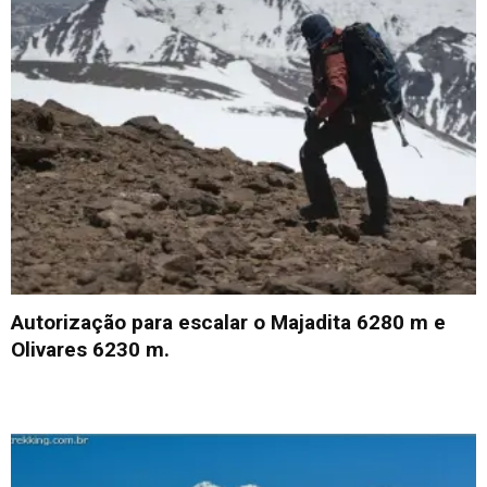
Autorização para escalar o Majadita 6280 m e
Olivares 6230 m.