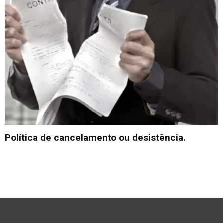
Política de cancelamento ou desistência.