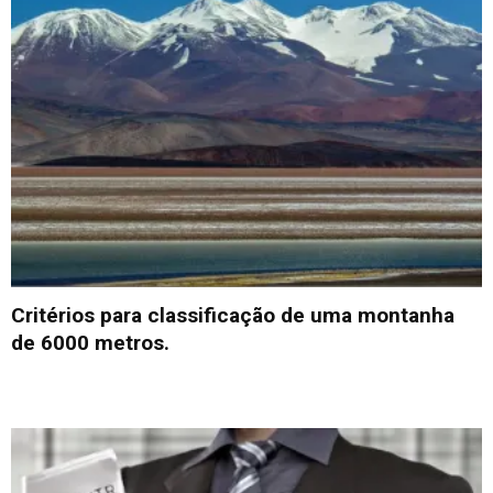
Critérios para classificação de uma montanha
de 6000 metros.