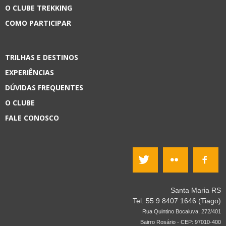
O CLUBE TREKKING
COMO PARTICIPAR
TRILHAS E DESTINOS
EXPERIÊNCIAS
DÚVIDAS FREQUENTES
O CLUBE
FALE CONOSCO
Santa Maria RS
Tel. 55 9 8407 1646 (Tiago)
Rua Quintino Bocaiuva, 272/401
Bairro Rosário - CEP: 97010-400