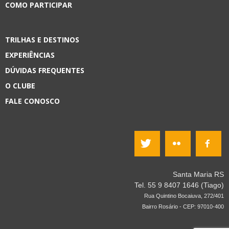
COMO PARTICIPAR
TRILHAS E DESTINOS
EXPERIÊNCIAS
DÚVIDAS FREQUENTES
O CLUBE
FALE CONOSCO
Santa Maria RS
Tel. 55 9 8407 1646 (Tiago)
Rua Quintino Bocaiuva, 272/401
Bairro Rosário - CEP: 97010-400