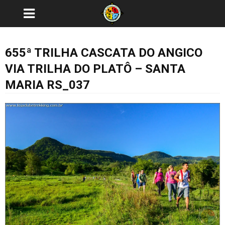
655ª TRILHA CASCATA DO ANGICO
VIA TRILHA DO PLATÔ – SANTA
MARIA RS_037