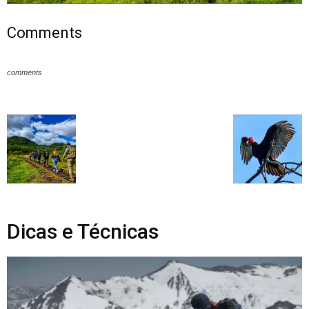
Comments
comments
Dicas e Técnicas