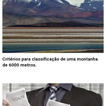
Critérios para classificação de uma montanha
de 6000 metros.