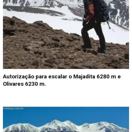
Autorização para escalar o Majadita 6280 m e
Olivares 6230 m.