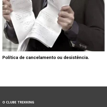
Política de cancelamento ou desistência.
O CLUBE TREKKING