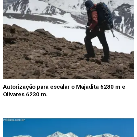
Autorização para escalar o Majadita 6280 m e
Olivares 6230 m.