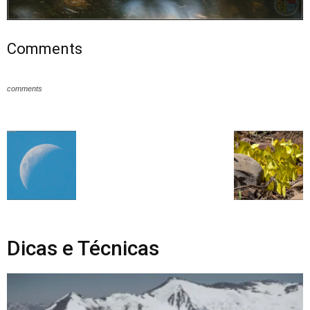
Comments
comments
Dicas e Técnicas