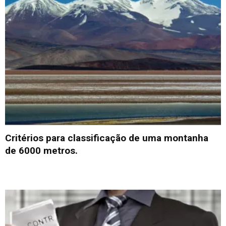
Critérios para classificação de uma montanha
de 6000 metros.