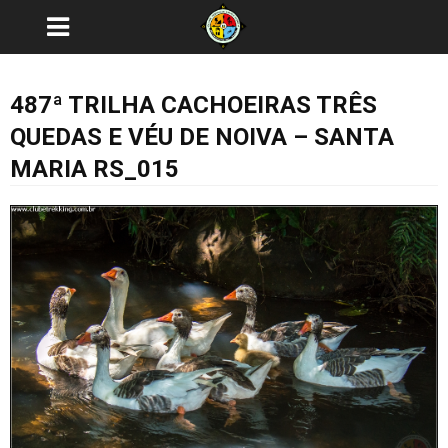
487ª TRILHA CACHOEIRAS TRÊS
QUEDAS E VÉU DE NOIVA – SANTA
MARIA RS_015