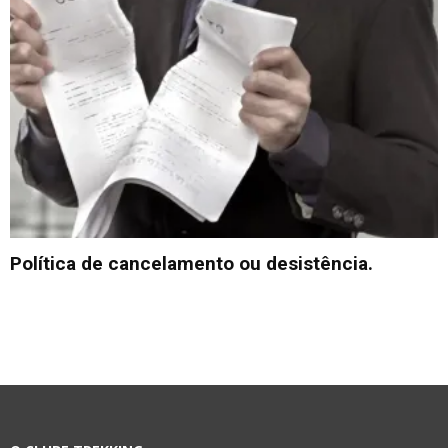
Política de cancelamento ou desistência.