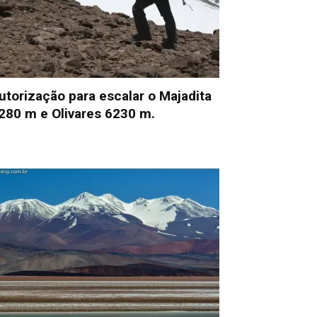
utorização para escalar o Majadita
280 m e Olivares 6230 m.