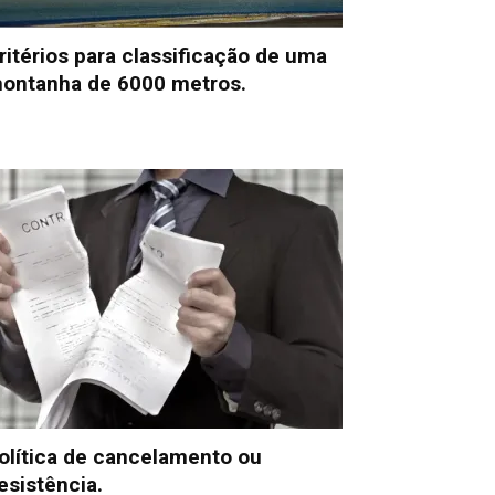
ritérios para classificação de uma
ontanha de 6000 metros.
olítica de cancelamento ou
esistência.