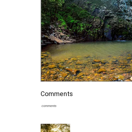
Comments
comments