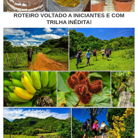
ROTEIRO VOLTADO A INICIANTES E COM
TRILHA INÉDITA!