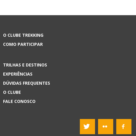
O CLUBE TREKKING
COMO PARTICIPAR
TRILHAS E DESTINOS
EXPERIÊNCIAS
DÚVIDAS FREQUENTES
O CLUBE
FALE CONOSCO