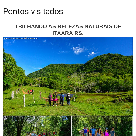
Pontos visitados
TRILHANDO AS BELEZAS NATURAIS DE
ITAARA RS.