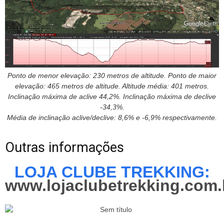
Ponto de menor elevação: 230 metros de altitude. Ponto de maior
elevação: 465 metros de altitude. Altitude média: 401 metros.
Inclinação máxima de aclive 44,2%. Inclinação máxima de declive
-34,3%.
Média de inclinação aclive/declive: 8,6% e -6,9% respectivamente.
Outras informações
LOJA CLUBE TREKKING:
www.lojaclubetrekking.com.