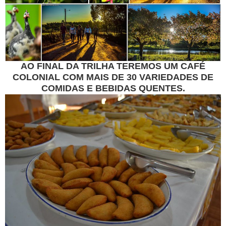
AO FINAL DA TRILHA TEREMOS UM CAFÉ
COLONIAL COM MAIS DE 30 VARIEDADES DE
COMIDAS E BEBIDAS QUENTES.