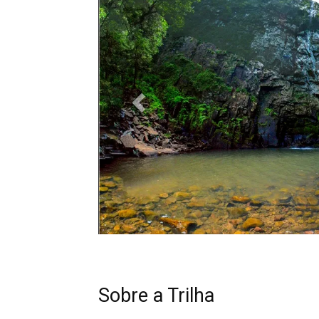
Sobre a Trilha