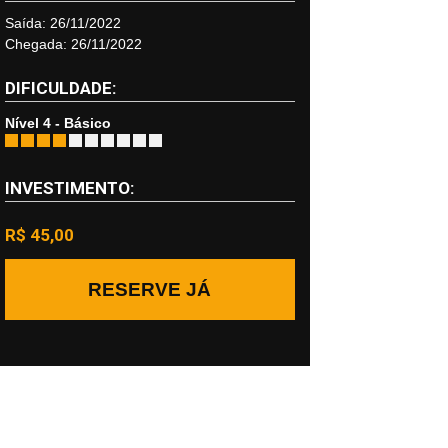
Saída: 26/11/2022
Chegada: 26/11/2022
DIFICULDADE:
Nível 4 - Básico
INVESTIMENTO:
R$ 45,00
RESERVE JÁ