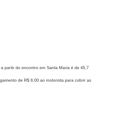
 a partir do encontro em Santa Maria é de 45,7
gamento de R$ 8,00 ao motorista para cobrir as