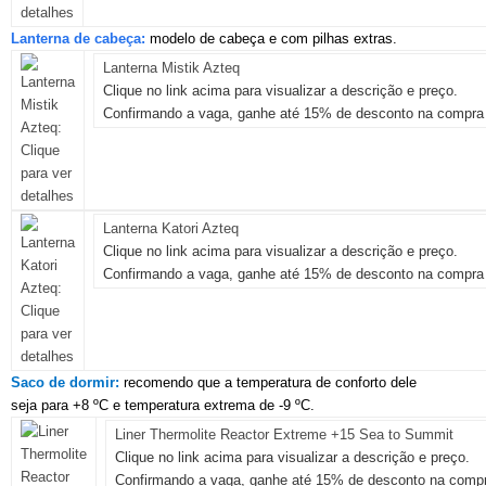
Lanterna
de cabeça:
modelo de cabeça e com pilhas extras.
Lanterna Mistik Azteq
Clique no link acima para visualizar a descrição e preço.
Confirmando a vaga, ganhe até 15% de desconto na compra 
Lanterna Katori Azteq
Clique no link acima para visualizar a descrição e preço.
Confirmando a vaga, ganhe até 15% de desconto na compra 
Saco de dormir:
recomendo que a temperatura de conforto dele
seja para +8 ºC e temperatura extrema de -9 ºC.
Liner Thermolite Reactor Extreme +15 Sea to Summit
Clique no link acima para visualizar a descrição e preço.
Confirmando a vaga, ganhe até 15% de desconto na compr