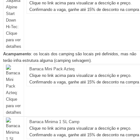
Clique no link acima para visualizar a descrição e preço.
Confirmando a vaga, ganhe até 15% de desconto na compra 
Acampamento
: os locais dos camping são locais pré definidos, mas não
terão infra estrutura alguma (camping selvagem).
Barraca Mini Pack Azteq
Clique no link acima para visualizar a descrição e preço.
Confirmando a vaga, ganhe até 15% de desconto na compra 
Barraca Minima 1 SL Camp
Clique no link acima para visualizar a descrição e preço.
Confirmando a vaga, ganhe até 15% de desconto na compra 