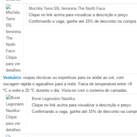
Mochila Terra 55L feminina The North Face
Clique no link acima para visualizar a descrição e preço.
Confirmando a vaga, ganhe até 15% de desconto na compra 
Vestuário:
roupas técnicas ou esportivas para se andar ao sol, com
secagem rápida e agasalhos para a noite. Faixa de temperatura entre +8
ºC a noite e 25 ºC durante o dia. Vista-se com o sistema de camadas.
Boné Legionário Nautika
Clique no link acima para visualizar a descrição e preço.
Confirmando a vaga, ganhe até 15% de desconto na compr