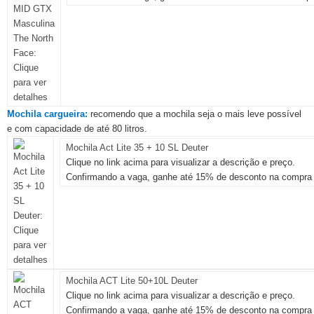
Mochila cargueira:
recomendo que a mochila seja o mais leve possível
e com capacidade de até 80 litros.
Mochila Act Lite 35 + 10 SL Deuter
Clique no link acima para visualizar a descrição e preço.
Confirmando a vaga, ganhe até 15% de desconto na compra 
Mochila ACT Lite 50+10L Deuter
Clique no link acima para visualizar a descrição e preço.
Confirmando a vaga, ganhe até 15% de desconto na compra 