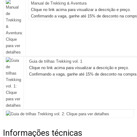
Manual de Trekking & Aventura
Clique no link acima para visualizar a descrição e preço.
Confirmando a vaga, ganhe até 15% de desconto na compra
Guia de trilhas Trekking vol. 1
Clique no link acima para visualizar a descrição e preço.
Confirmando a vaga, ganhe até 15% de desconto na compra 
Informações técnicas