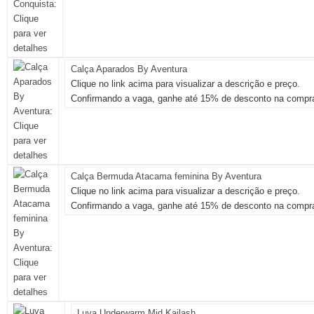
Calça Aparados By Aventura
Clique no link acima para visualizar a descrição e preço.
Confirmando a vaga, ganhe até 15% de desconto na compra
Calça Bermuda Atacama feminina By Aventura
Clique no link acima para visualizar a descrição e preço.
Confirmando a vaga, ganhe até 15% de desconto na compra
Luva Underwarm Mid Kailash