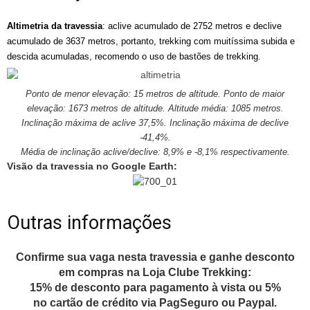
Altimetria da travessia
: aclive acumulado de 2752 metros e declive
acumulado de 3637 metros, portanto, trekking com muitíssima subida e
descida acumuladas, recomendo o uso de bastões de trekking.
Ponto de menor elevação: 15 metros de altitude. Ponto de maior
elevação: 1673 metros de altitude. Altitude média: 1085 metros.
Inclinação máxima de aclive 37,5%. Inclinação máxima de declive
-41,4%.
Média de inclinação aclive/declive: 8,9% e -8,1% respectivamente.
Visão da travessia no Google Earth:
Outras informações
Confirme sua vaga nesta travessia e ganhe desconto
em compras na Loja Clube Trekking:
15% de desconto para pagamento à vista
ou 5%
no cartão de crédito via PagSeguro ou Paypal.