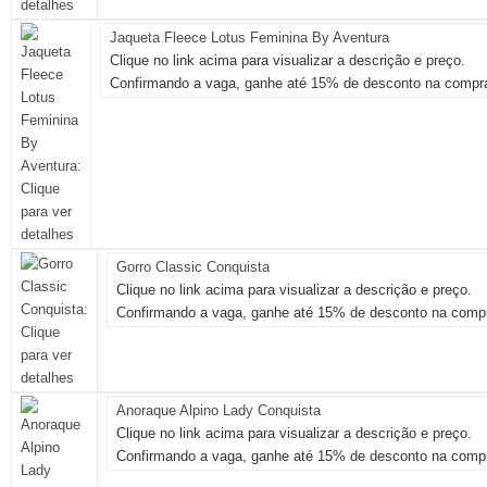
Jaqueta Fleece Lotus Feminina By Aventura
Clique no link acima para visualizar a descrição e preço.
Confirmando a vaga, ganhe até 15% de desconto na compra
Gorro Classic Conquista
Clique no link acima para visualizar a descrição e preço.
Confirmando a vaga, ganhe até 15% de desconto na compr
Anoraque Alpino Lady Conquista
Clique no link acima para visualizar a descrição e preço.
Confirmando a vaga, ganhe até 15% de desconto na compr