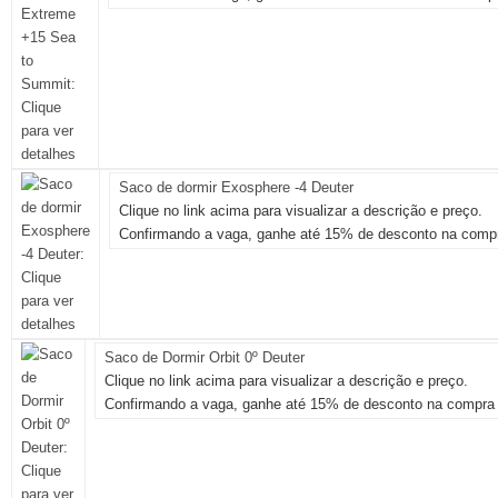
Saco de dormir Exosphere -4 Deuter
Clique no link acima para visualizar a descrição e preço.
Confirmando a vaga, ganhe até 15% de desconto na compr
Saco de Dormir Orbit 0º Deuter
Clique no link acima para visualizar a descrição e preço.
Confirmando a vaga, ganhe até 15% de desconto na compra 