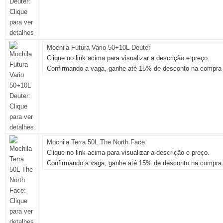
Mochila Futura Vario 50+10L Deuter
Clique no link acima para visualizar a descrição e preço.
Confirmando a vaga, ganhe até 15% de desconto na compra 
Mochila Terra 50L The North Face
Clique no link acima para visualizar a descrição e preço.
Confirmando a vaga, ganhe até 15% de desconto na compra 