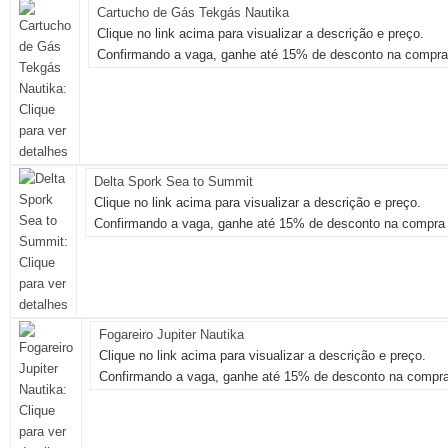
Cartucho de Gás Tekgás Nautika
Clique no link acima para visualizar a descrição e preço.
Confirmando a vaga, ganhe até 15% de desconto na compra 
Delta Spork Sea to Summit
Clique no link acima para visualizar a descrição e preço.
Confirmando a vaga, ganhe até 15% de desconto na compra 
Fogareiro Jupiter Nautika
Clique no link acima para visualizar a descrição e preço.
Confirmando a vaga, ganhe até 15% de desconto na compra