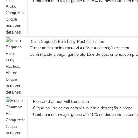
Confirmando a vaga, ganhe até 15% de desconto na compr
Blusa Segunda Pele Lady Rachela Hi-Tec
Clique no link acima para visualizar a descrição e preço.
Confirmando a vaga, ganhe até 15% de desconto na compra 
Fleece Charmoz Full Conquista
Clique no link acima para visualizar a descrição e preço.
Confirmando a vaga, ganhe até 15% de desconto na compr