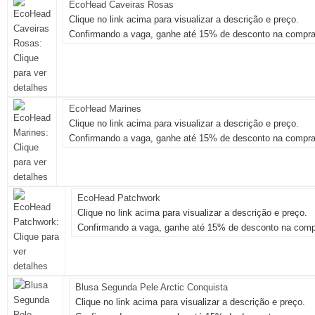
EcoHead Caveiras Rosas
Clique no link acima para visualizar a descrição e preço.
Confirmando a vaga, ganhe até 15% de desconto na compra
EcoHead Marines
Clique no link acima para visualizar a descrição e preço.
Confirmando a vaga, ganhe até 15% de desconto na compra
EcoHead Patchwork
Clique no link acima para visualizar a descrição e preço.
Confirmando a vaga, ganhe até 15% de desconto na compr
Blusa Segunda Pele Arctic Conquista
Clique no link acima para visualizar a descrição e preço.