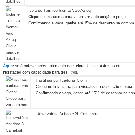
Isolante Térmico Isomat Vaio Azteq
Clique no link acima para visualizar a descrição e preço.
Confirmando a vaga, ganhe até 15% de desconto na compra 
Água
:
será potável após tratamento com cloro. Utilize sistemas de
hidratação com capacidade para três litros.
Pastilhas purificadoras Clorin
Clique no link acima para visualizar a descrição e preço.
Confirmando a vaga, ganhe até 15% de desconto na com
Reservatório Antidote 3L Camelbak