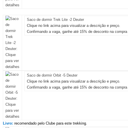
Saco de dormir Trek Lite -2 Deuter
Clique no link acima para visualizar a descrição e preço.
Confirmando a vaga, ganhe até 15% de desconto na compra 
Saco de dormir Orbit -5 Deuter
Clique no link acima para visualizar a descrição e preço.
Confirmando a vaga, ganhe até 15% de desconto na compra 
Livro:
recomendado pelo Clube para este trekking.