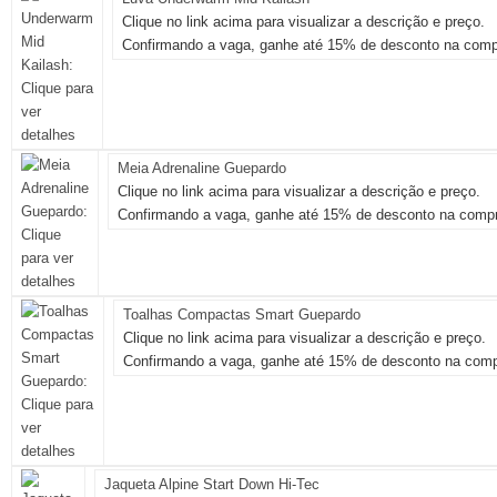
Clique no link acima para visualizar a descrição e preço.
Confirmando a vaga, ganhe até 15% de desconto na compr
Meia Adrenaline Guepardo
Clique no link acima para visualizar a descrição e preço.
Confirmando a vaga, ganhe até 15% de desconto na compr
Toalhas Compactas Smart Guepardo
Clique no link acima para visualizar a descrição e preço.
Confirmando a vaga, ganhe até 15% de desconto na comp
Jaqueta Alpine Start Down Hi-Tec