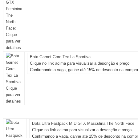
Bota Garnet Gore-Tex La Sportiva
Clique no link acima para visualizar a descrição e preço.
Confirmando a vaga, ganhe até 15% de desconto na compra 
Bota Ultra Fastpack MID GTX Masculina The North Face
Clique no link acima para visualizar a descrição e preço.
Confirmando a vaga, ganhe até 15% de desconto na compr