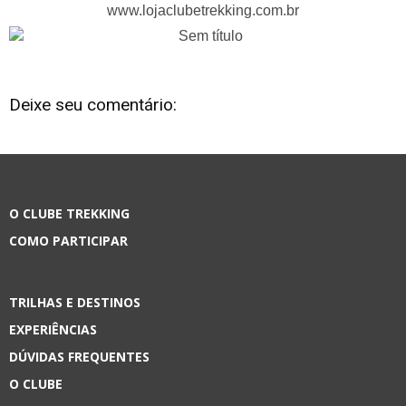
www.lojaclubetrekking.com.br
Deixe seu comentário:
O CLUBE TREKKING
COMO PARTICIPAR
TRILHAS E DESTINOS
EXPERIÊNCIAS
DÚVIDAS FREQUENTES
O CLUBE