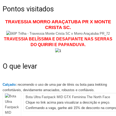
Pontos visitados
TRAVESSIA MORRO ARAÇATUBA PR X
MONTE
CRISTA SC.
TRAVESSIA BELÍSSIMA E DESAFIANTE NAS SERRAS
DO QUIRIRI E PAPANDUVA.
O que levar
Calçado
:
recomendo o uso de uma par de tênis ou bota para trekking
confortáveis, devidamente amaciados, robustos e confiáveis.
Bota Ultra Fastpack MID GTX Feminina The North Face
Clique no link acima para visualizar a descrição e preço.
Confirmando a vaga, ganhe até 15% de desconto na compra