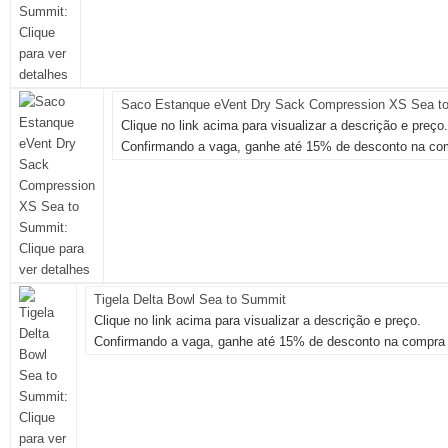
Saco Estanque eVent Dry Sack Compression XS Sea t
Clique no link acima para visualizar a descrição e preço.
Confirmando a vaga, ganhe até 15% de desconto na com
Tigela Delta Bowl Sea to Summit
Clique no link acima para visualizar a descrição e preço.
Confirmando a vaga, ganhe até 15% de desconto na compra 