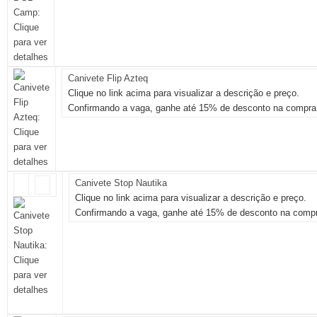
Canivete Flip Azteq
Clique no link acima para visualizar a descrição e preço.
Confirmando a vaga, ganhe até 15% de desconto na compra 
Canivete Stop Nautika
Clique no link acima para visualizar a descrição e preço.
Confirmando a vaga, ganhe até 15% de desconto na compr