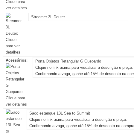
Streamer 3L Deuter
Acessórios:
Porta Objetos Retangular G Guepardo
Clique no link acima para visualizar a descrição e preço.
Confirmando a vaga, ganhe até 15% de desconto na com
Saco estanque 13L Sea to Summit
Clique no link acima para visualizar a descrição e preço.
Confirmando a vaga, ganhe até 15% de desconto na compra